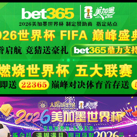
XML 地图